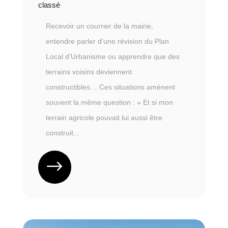
classé
Recevoir un courrier de la mairie,
entendre parler d'une révision du Plan
Local d'Urbanisme ou apprendre que des
terrains voisins deviennent
constructibles… Ces situations amènent
souvent la même question : « Et si mon
terrain agricole pouvait lui aussi être
construit...