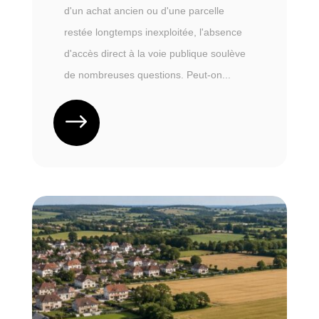
d'un achat ancien ou d'une parcelle
restée longtemps inexploitée, l'absence
d'accès direct à la voie publique soulève
de nombreuses questions. Peut-on...