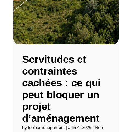
Servitudes et
contraintes
cachées : ce qui
peut bloquer un
projet
d’aménagement
by
terraamenagement
|
Juin 4, 2026
|
Non