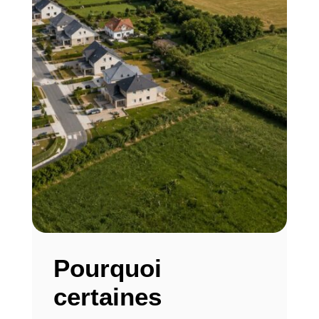
Pourquoi
certaines