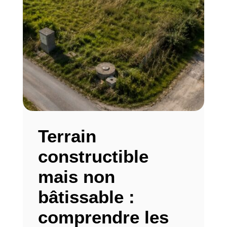
Terrain
constructible
mais non
bâtissable :
comprendre les