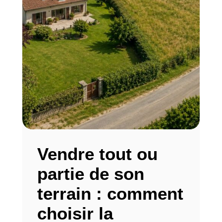
Vendre tout ou
partie de son
terrain : comment
choisir la