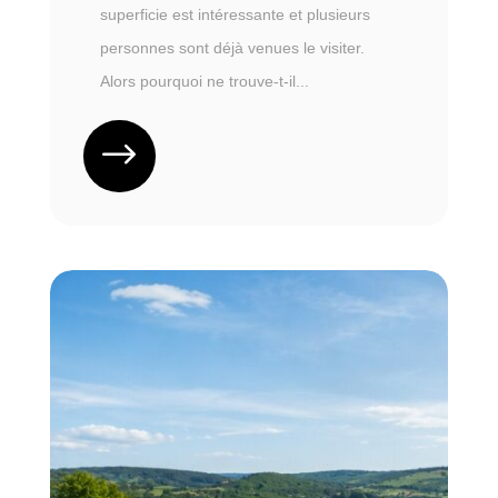
superficie est intéressante et plusieurs
personnes sont déjà venues le visiter.
Alors pourquoi ne trouve-t-il...