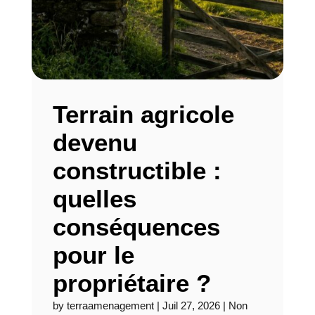
Terrain agricole
devenu
constructible :
quelles
conséquences
pour le
propriétaire ?
by
terraamenagement
|
Juil 27, 2026
|
Non