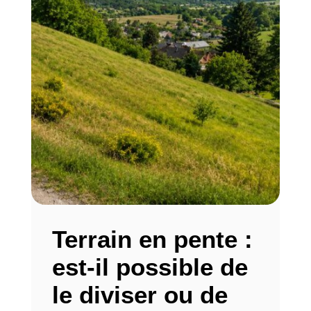
Terrain en pente :
est-il possible de
le diviser ou de