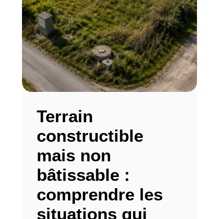
Terrain
constructible
mais non
bâtissable :
comprendre les
situations qui