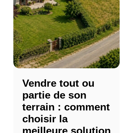
Vendre tout ou
partie de son
terrain : comment
choisir la
meilleure solution