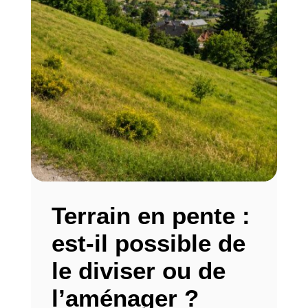
Terrain en pente :
est-il possible de
le diviser ou de
l’aménager ?