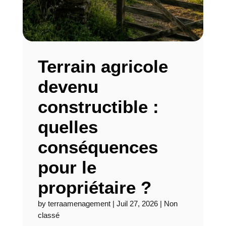
Terrain agricole
devenu
constructible :
quelles
conséquences
pour le
propriétaire ?
by
terraamenagement
|
Juil 27, 2026
|
Non
classé