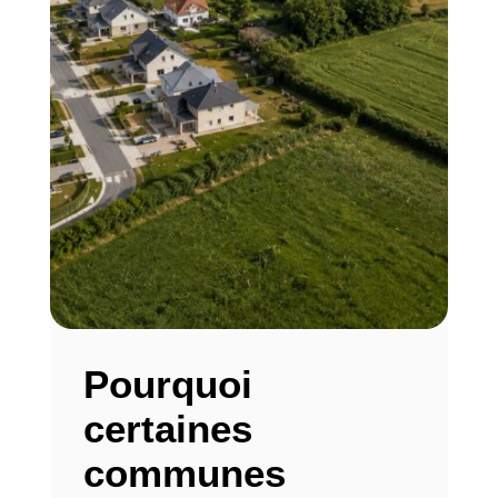
Pourquoi
certaines
communes