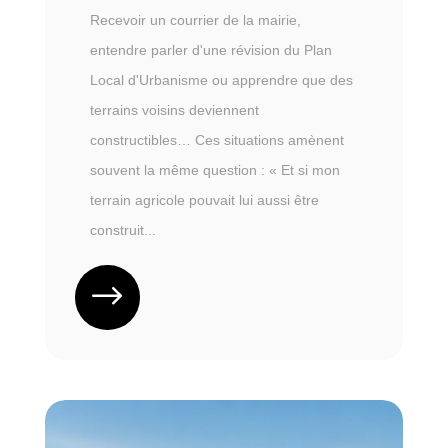
Recevoir un courrier de la mairie,
entendre parler d'une révision du Plan
Local d'Urbanisme ou apprendre que des
terrains voisins deviennent
constructibles… Ces situations amènent
souvent la même question : « Et si mon
terrain agricole pouvait lui aussi être
construit...