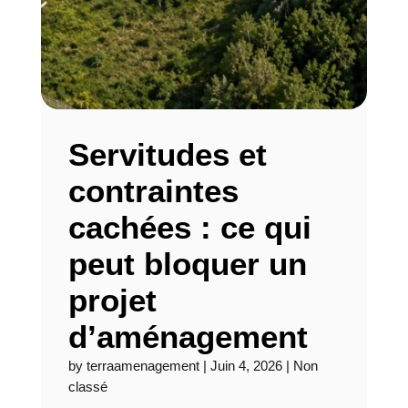
Servitudes et
contraintes
cachées : ce qui
peut bloquer un
projet
d’aménagement
by
terraamenagement
|
Juin 4, 2026
|
Non
classé