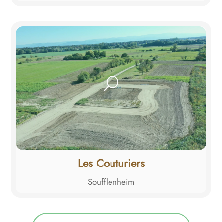
Les Couturiers
Soufflenheim