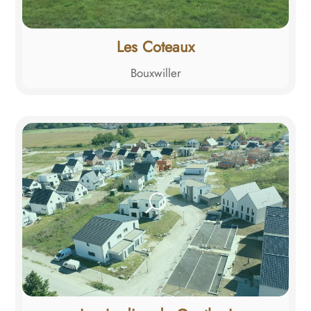
Les Coteaux
Bouxwiller