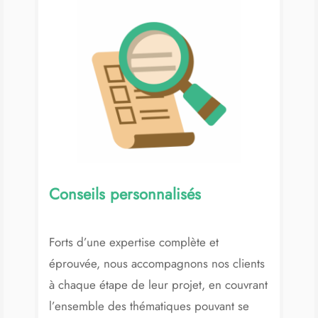
Conseils personnalisés
Forts d’une expertise complète et
éprouvée, nous accompagnons nos clients
à chaque étape de leur projet, en couvrant
l’ensemble des thématiques pouvant se