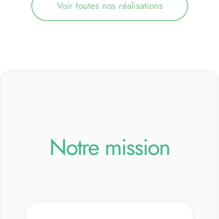
Voir toutes nos réalisations
Notre mission