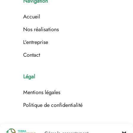
Navigation
Accueil
Nos réalisations
L'entreprise
Contact
Légal
Mentions légales
Politique de confidentialité