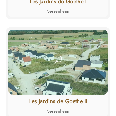
Les Jardins de Goethe I
Sessenheim
Les Jardins de Goethe II
Sessenheim