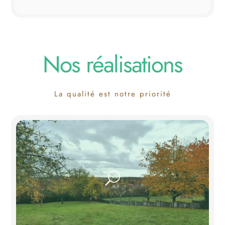
Nos réalisations
La qualité est notre priorité