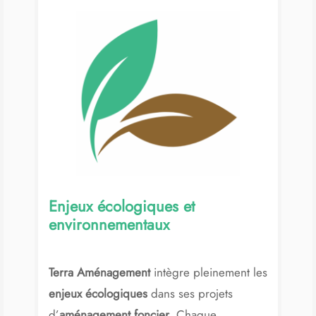
Enjeux écologiques et
environnementaux
Terra Aménagement
intègre pleinement les
enjeux écologiques
dans ses projets
d’
aménagement foncier
. Chaque