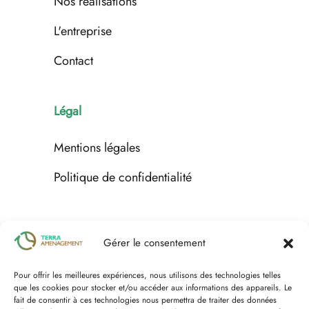
Nos réalisations
L'entreprise
Contact
Légal
Mentions légales
Politique de confidentialité
Espace client
Gérer le consentement
Pour offrir les meilleures expériences, nous utilisons des technologies telles
Nous contacter
que les cookies pour stocker et/ou accéder aux informations des appareils. Le
fait de consentir à ces technologies nous permettra de traiter des données