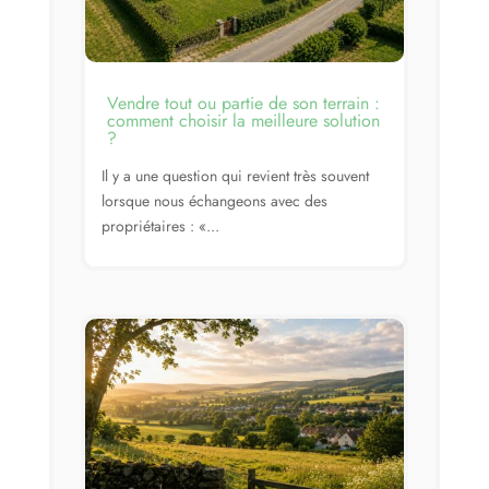
Vendre tout ou partie de son terrain :
comment choisir la meilleure solution
?
Il y a une question qui revient très souvent
lorsque nous échangeons avec des
propriétaires : «...