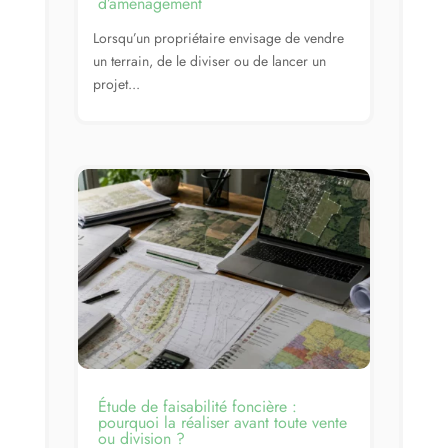
d’aménagement
Lorsqu’un propriétaire envisage de vendre
un terrain, de le diviser ou de lancer un
projet...
Étude de faisabilité foncière :
pourquoi la réaliser avant toute vente
ou division ?