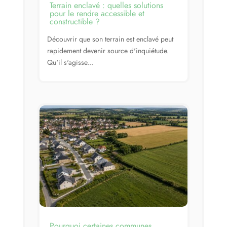
Terrain enclavé : quelles solutions
pour le rendre accessible et
constructible ?
Découvrir que son terrain est enclavé peut
rapidement devenir source d'inquiétude.
Qu'il s'agisse...
Pourquoi certaines communes