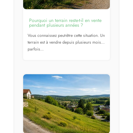
Pourquoi un terrain reste-t-il en vente
pendant plusieurs années ?
Vous connaissez peut-être cette situation. Un
terrain est à vendre depuis plusieurs mois…
parfois...