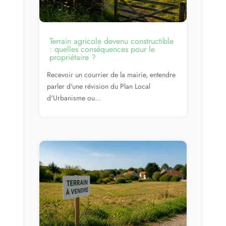
Terrain agricole devenu constructible
: quelles conséquences pour le
propriétaire ?
Recevoir un courrier de la mairie, entendre
parler d'une révision du Plan Local
d'Urbanisme ou...