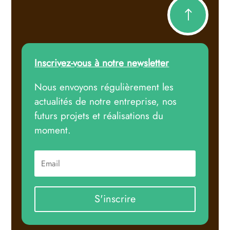
!
Inscrivez-vous à notre newsletter
Nous envoyons régulièrement les
actualités de notre entreprise, nos
futurs projets et réalisations du
moment.
S'inscrire