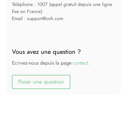
Téléphone : 1007 (appel gratuit depuis une ligne
fixe en France)
Email : support@ovh.com
Vous avez une question ?
Ecrivez-nous depuis la page
contact.
Poser une question