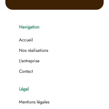
Navigation
Accueil
Nos réalisations
L'entreprise
Contact
Légal
Mentions légales