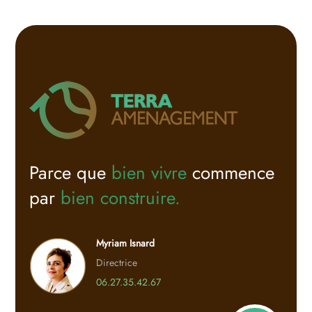
Parce que
bien vivre
commence
par
bien construire.
Myriam Isnard
Directrice
06.27.35.42.67