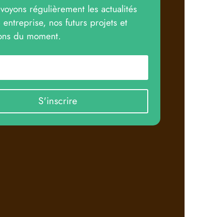
oyons régulièrement les actualités
 entreprise, nos futurs projets et
ions du moment.
S'inscrire