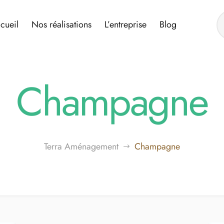
cueil
Nos réalisations
L’entreprise
Blog
Champagne
Terra Aménagement
Champagne
$