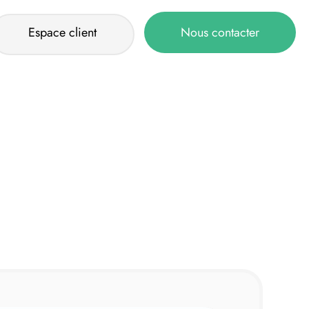
Espace client
Nous contacter