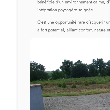
bénéficie d’un environnement calme, d’
intégration paysagère soignée.
C’est une opportunité rare d’acquérir 
à fort potentiel, alliant confort, nature