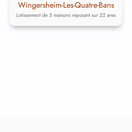
Wingersheim-Les-Quatre-Bans
Lotissement de 5 maisons reposant sur 22 ares