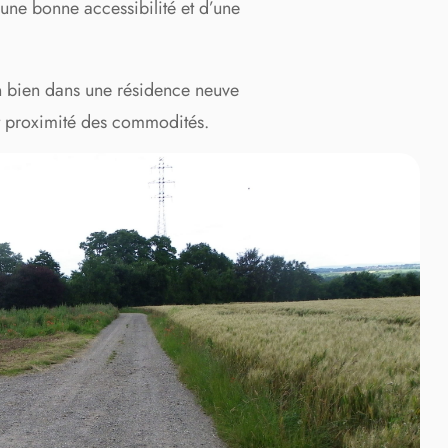
une bonne accessibilité et d’une
un bien dans une résidence neuve
 et proximité des commodités.