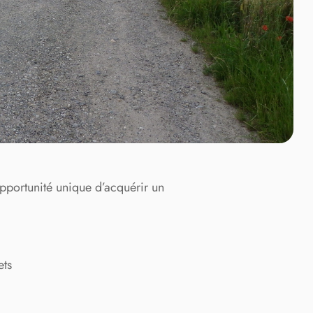
pportunité unique d’acquérir un
ets