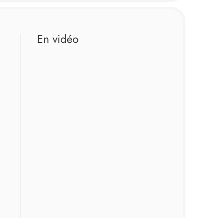
En vidéo