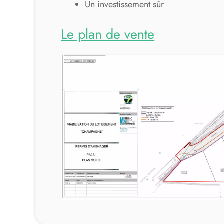
Un investissement sûr
Le plan de vente