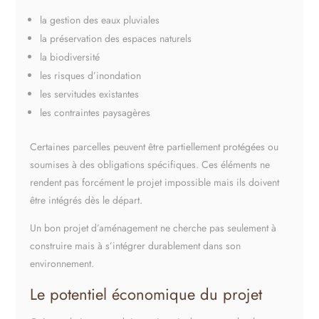
la gestion des eaux pluviales
la préservation des espaces naturels
la biodiversité
les risques d’inondation
les servitudes existantes
les contraintes paysagères
Certaines parcelles peuvent être partiellement protégées ou
soumises à des obligations spécifiques. Ces éléments ne
rendent pas forcément le projet impossible mais ils doivent
être intégrés dès le départ.
Un bon projet d’aménagement ne cherche pas seulement à
construire mais à s’intégrer durablement dans son
environnement.
Le potentiel économique du projet