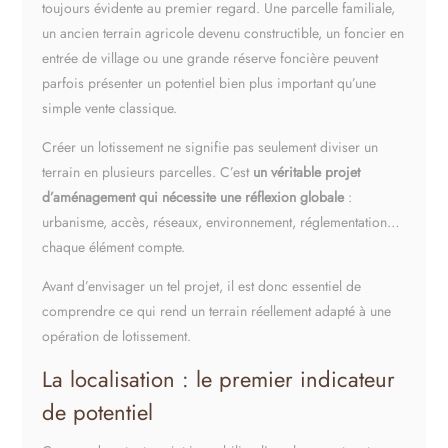
toujours évidente au premier regard. Une parcelle familiale,
un ancien terrain agricole devenu constructible, un foncier en
entrée de village ou une grande réserve foncière peuvent
parfois présenter un potentiel bien plus important qu’une
simple vente classique.
Créer un lotissement ne signifie pas seulement diviser un
terrain en plusieurs parcelles. C’est
un véritable projet
d’aménagement qui nécessite une réflexion globale
:
urbanisme, accès, réseaux, environnement, réglementation…
chaque élément compte.
Avant d’envisager un tel projet, il est donc essentiel de
comprendre ce qui rend un terrain réellement adapté à une
opération de lotissement.
La localisation : le premier indicateur
de potentiel