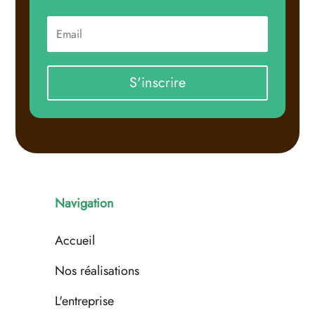
S'inscrire
Navigation
Accueil
Nos réalisations
L'entreprise