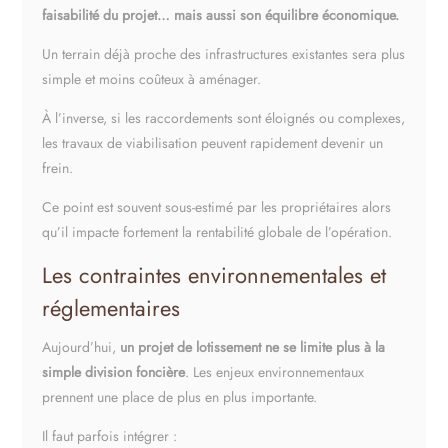
faisabilité du projet… mais aussi son équilibre économique.
Un terrain déjà proche des infrastructures existantes sera plus
simple et moins coûteux à aménager.
À l’inverse, si les raccordements sont éloignés ou complexes,
les travaux de viabilisation peuvent rapidement devenir un
frein.
Ce point est souvent sous-estimé par les propriétaires alors
qu’il impacte fortement la rentabilité globale de l’opération.
Les contraintes environnementales et
réglementaires
Aujourd’hui,
un projet de lotissement ne se limite plus à la
simple division foncière
. Les enjeux environnementaux
prennent une place de plus en plus importante.
Il faut parfois intégrer :