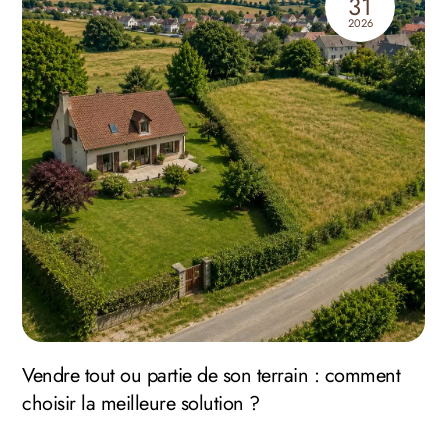
31
2026
Vendre tout ou partie de son terrain : comment
choisir la meilleure solution ?