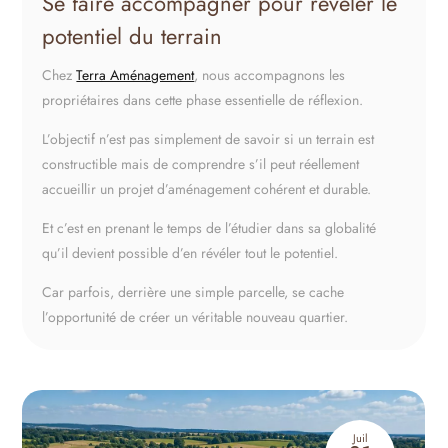
Se faire accompagner pour révéler le
potentiel du terrain
Chez
Terra Aménagement
, nous accompagnons les
propriétaires dans cette phase essentielle de réflexion.
L’objectif n’est pas simplement de savoir si un terrain est
constructible mais de comprendre s’il peut réellement
accueillir un projet d’aménagement cohérent et durable.
Et c’est en prenant le temps de l’étudier dans sa globalité
qu’il devient possible d’en révéler tout le potentiel.
Car parfois, derrière une simple parcelle, se cache
l’opportunité de créer un véritable nouveau quartier.
Juil