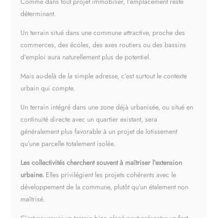
Comme dans tout projet immobilier, l’emplacement reste
déterminant.
Un terrain situé dans une commune attractive, proche des
commerces, des écoles, des axes routiers ou des bassins
d’emploi aura naturellement plus de potentiel.
Mais au-delà de la simple adresse, c’est surtout le contexte
urbain qui compte.
Un terrain intégré dans une zone déjà urbanisée, ou situé en
continuité directe avec un quartier existant, sera
généralement plus favorable à un projet de lotissement
qu’une parcelle totalement isolée.
Les collectivités cherchent souvent à maîtriser l’extension
urbaine.
Elles privilégient les projets cohérents avec le
développement de la commune, plutôt qu’un étalement non
maîtrisé.