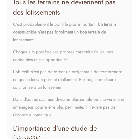
Tous les terrains ne deviennent pas
des lotissements
C’est probablement le point le plus important.
Un terrain
constructible n’est pas forcément un bon terrain de
lotissement.
Chaque site possède ses propres caractéristiques, ses
contraintes et ses opportunités.
L’objectif n’est pas de forcer un projet mais de comprendre
ce que le terrain permet réellement. Parfois, la meilleure
solution sera un lotissement.
Dans d’autres cas, une division plus simple ou une vente à un
aménageur pourra être plus pertinente. Il n’existe pas de
réponse automatique.
L’importance d’une étude de
faisabilité