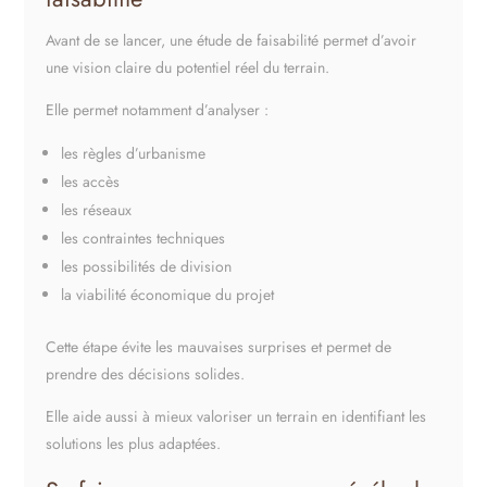
Avant de se lancer, une étude de faisabilité permet d’avoir
une vision claire du potentiel réel du terrain.
Elle permet notamment d’analyser :
les règles d’urbanisme
les accès
les réseaux
les contraintes techniques
les possibilités de division
la viabilité économique du projet
Cette étape évite les mauvaises surprises et permet de
prendre des décisions solides.
Elle aide aussi à mieux valoriser un terrain en identifiant les
solutions les plus adaptées.