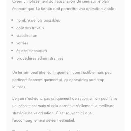
Créer un lotissement doit aussi avoir du sens sur le plan
économique. Le terrain doit permettre une opération viable :
nombre de lots possibles
coût des travaux
viabilisation
voiries
études techniques
procédures administratives
Un terrain peut être techniquement constructible mais peu
pertinent économiquement si les contraintes sont trop
lourdes.
L’enjeu n’est donc pas uniquement de savoir si l’on peut faire
un lotissement mais si cela constitue réellement la meilleure
stratégie de valorisation. C’est souvent ici que
l’accompagnement devient essentiel.