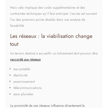
Mais cela implique des coûts supplémentaires et des
contraintes techniques qu’il faut anticiper. L’accès est souvent
l’un des premiers points étudiés dans une analyse de
faisabilité.
Les réseaux : la viabilisation change
tout
Un terrain destiné à accueillir un lotissement doit pouvoir être
raccordé aux réseaux
:
eau potable
électricité
assainissement
télécommunications
eaux pluviales
La proximité de ces réseaux influence directement la