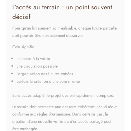
L’accès au terrain : un point souvent
décisif
Pour qu’un lotissement soit réalisable, chaque future parcelle
doit pouvoir être correctement desservie.
Cela signifie :
un accès à la voirie
une circulation possible
l’organisation des futures entrées
parfois la création d’une voie interne
Sans accès adapté, le projet devient rapidement complexe.
Le terrain doit permettre une desserte cohérente, sécurisée et
conforme aux règles d’urbanisme. Dans certains cas, la
création d’une nouvelle voirie ou d’un accès partagé peut
être envisagée.