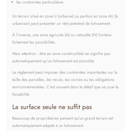
les contraintes particulières
Un terrain situé en zone U (urbaine) ou parfois en zone AU (à
urbaniser) peut présenter un réel potentiel de lotissement.
À l’inverse, une zone agricole (A) ou naturelle (N) limitera
fortement les possibilités.
Mais attention : être en zone constructible ne signifie pas
automatiquement qu’un lotissement est possible.
Le règlement peut imposer des contraintes importantes sur la
taille des parcelles, les reculs, les voiries ou les obligations
environnementales. C’est souvent dans le détail que se joue la
faisabilité.
La surface seule ne suffit pas
Beaucoup de propriétaires pensent qu’un grand terrain est
automatiquement adapté à un lotissement.