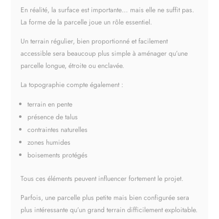
En réalité, la surface est importante… mais elle ne suffit pas.
La forme de la parcelle joue un rôle essentiel.
Un terrain régulier, bien proportionné et facilement
accessible sera beaucoup plus simple à aménager qu’une
parcelle longue, étroite ou enclavée.
La topographie compte également :
terrain en pente
présence de talus
contraintes naturelles
zones humides
boisements protégés
Tous ces éléments peuvent influencer fortement le projet.
Parfois, une parcelle plus petite mais bien configurée sera
plus intéressante qu’un grand terrain difficilement exploitable.