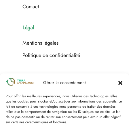
Contact
Légal
Mentions légales
Politique de confidentialité
Espace client
Gérer le consentement
Pour offrir les meilleures expériences, nous utilisons des technologies telles
Nous contacter
que les cookies pour stocker et/ou accéder aux informations des appareils. Le
fait de consentir à ces technologies nous permettra de traiter des données
telles que le comportement de navigation ou les ID uniques sur ce site. Le fait
de ne pas consentir ou de retirer son consentement peut avoir un effet négatif
sur certaines caractéristiques et fonctions.