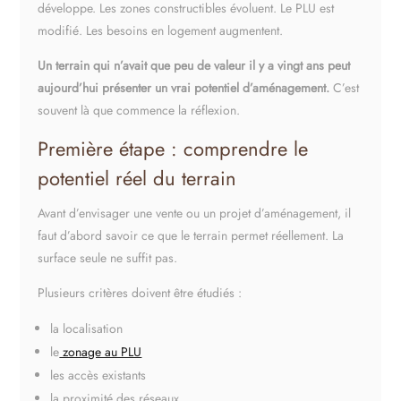
développe. Les zones constructibles évoluent. Le PLU est
modifié. Les besoins en logement augmentent.
Un terrain qui n’avait que peu de valeur il y a vingt ans peut
aujourd’hui présenter un vrai potentiel d’aménagement.
C’est
souvent là que commence la réflexion.
Première étape : comprendre le
potentiel réel du terrain
Avant d’envisager une vente ou un projet d’aménagement, il
faut d’abord savoir ce que le terrain permet réellement. La
surface seule ne suffit pas.
Plusieurs critères doivent être étudiés :
la localisation
le
zonage au PLU
les accès existants
la proximité des réseaux