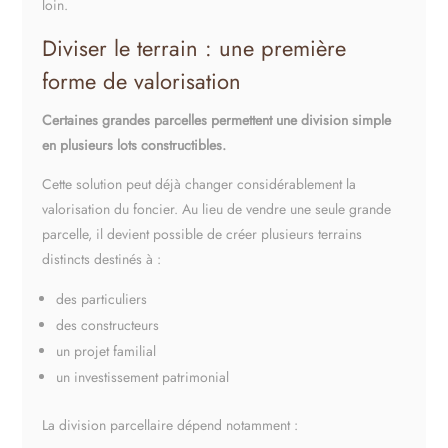
loin.
Diviser le terrain : une première
forme de valorisation
Certaines grandes parcelles permettent une division simple
en plusieurs lots constructibles.
Cette solution peut déjà changer considérablement la
valorisation du foncier. Au lieu de vendre une seule grande
parcelle, il devient possible de créer plusieurs terrains
distincts destinés à :
des particuliers
des constructeurs
un projet familial
un investissement patrimonial
La division parcellaire dépend notamment :