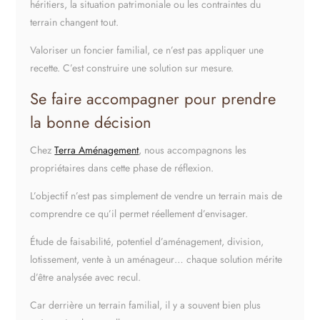
héritiers, la situation patrimoniale ou les contraintes du
terrain changent tout.
Valoriser un foncier familial, ce n’est pas appliquer une
recette. C’est construire une solution sur mesure.
Se faire accompagner pour prendre
la bonne décision
Chez
Terra Aménagement
, nous accompagnons les
propriétaires dans cette phase de réflexion.
L’objectif n’est pas simplement de vendre un terrain mais de
comprendre ce qu’il permet réellement d’envisager.
Étude de faisabilité, potentiel d’aménagement, division,
lotissement, vente à un aménageur… chaque solution mérite
d’être analysée avec recul.
Car derrière un terrain familial, il y a souvent bien plus