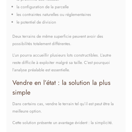
la configuration de la parcelle
les contraintes naturelles ou réglementaires
le potentiel de division
Deux terrains de même superficie peuvent avoir des
possibilités totalement différentes.
L’un pourra accueillir plusieurs lots constructibles. L’autre
reste difficile à exploiter malgré sa taille. C’est pourquoi
l’analyse préalable est essentielle.
Vendre en l’état : la solution la plus
simple
Dans certains cas, vendre le terrain tel qu’il est peut être la
meilleure option.
Cette solution présente un avantage évident : la simplicité.