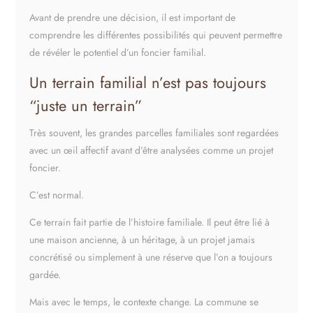
Avant de prendre une décision, il est important de
comprendre les différentes possibilités qui peuvent permettre
de révéler le potentiel d’un foncier familial.
Un terrain familial n’est pas toujours
“juste un terrain”
Très souvent, les grandes parcelles familiales sont regardées
avec un œil affectif avant d’être analysées comme un projet
foncier.
C’est normal.
Ce terrain fait partie de l’histoire familiale. Il peut être lié à
une maison ancienne, à un héritage, à un projet jamais
concrétisé ou simplement à une réserve que l’on a toujours
gardée.
Mais avec le temps, le contexte change. La commune se