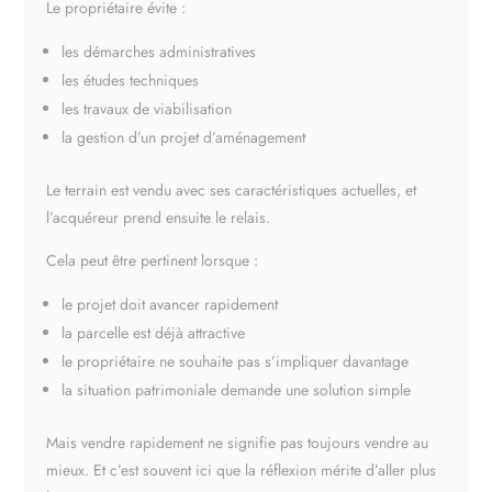
Le propriétaire évite :
les démarches administratives
les études techniques
les travaux de viabilisation
la gestion d’un projet d’aménagement
Le terrain est vendu avec ses caractéristiques actuelles, et
l’acquéreur prend ensuite le relais.
Cela peut être pertinent lorsque :
le projet doit avancer rapidement
la parcelle est déjà attractive
le propriétaire ne souhaite pas s’impliquer davantage
la situation patrimoniale demande une solution simple
Mais vendre rapidement ne signifie pas toujours vendre au
mieux. Et c’est souvent ici que la réflexion mérite d’aller plus