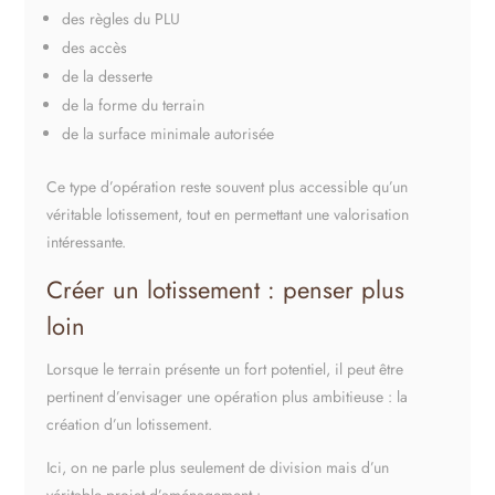
des règles du PLU
des accès
de la desserte
de la forme du terrain
de la surface minimale autorisée
Ce type d’opération reste souvent plus accessible qu’un
véritable lotissement, tout en permettant une valorisation
intéressante.
Créer un lotissement : penser plus
loin
Lorsque le terrain présente un fort potentiel, il peut être
pertinent d’envisager une opération plus ambitieuse : la
création d’un lotissement.
Ici, on ne parle plus seulement de division mais d’un