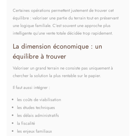
Certaines opérations permettent justement de trouver cet
équilibre : valoriser une partie du terrain tout en préservant
une logique familiale. C’est souvent une approche plus
intelligente qu’une vente totale décidée trop rapidement.
La dimension économique : un
équilibre à trouver
Valoriser un grand terrain ne consiste pas uniquement à
chercher la solution la plus rentable sur le papier.
Il faut aussi intégrer :
les coûts de viabilisation
les études techniques
les délais administratifs
la fiscalité
les enjeux familiaux