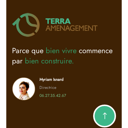
Parce que
bien vivre
commence
par
bien construire.
Myriam Isnard
Directrice
06.27.35.42.67
!