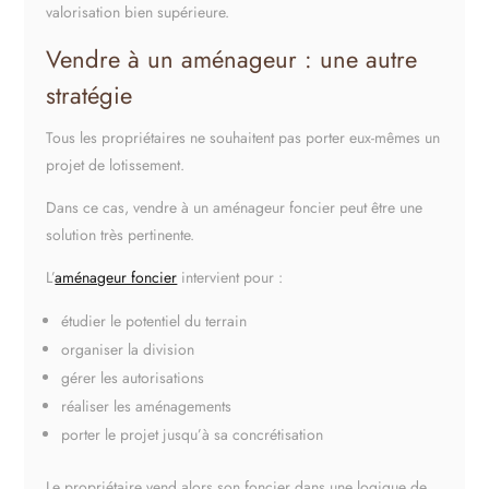
valorisation bien supérieure.
Vendre à un aménageur : une autre
stratégie
Tous les propriétaires ne souhaitent pas porter eux-mêmes un
projet de lotissement.
Dans ce cas, vendre à un aménageur foncier peut être une
solution très pertinente.
L’
aménageur foncier
intervient pour :
étudier le potentiel du terrain
organiser la division
gérer les autorisations
réaliser les aménagements
porter le projet jusqu’à sa concrétisation
Le propriétaire vend alors son foncier dans une logique de