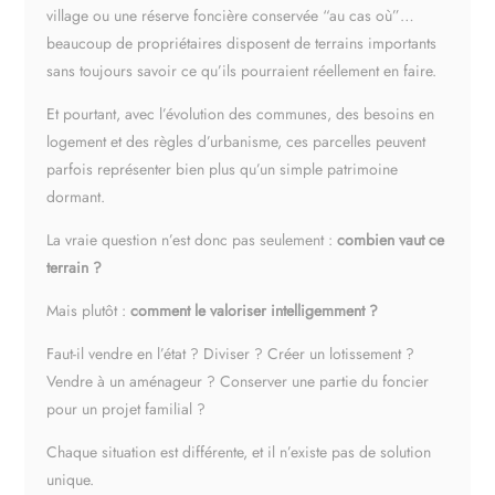
village ou une réserve foncière conservée “au cas où”…
beaucoup de propriétaires disposent de terrains importants
sans toujours savoir ce qu’ils pourraient réellement en faire.
Et pourtant, avec l’évolution des communes, des besoins en
logement et des règles d’urbanisme, ces parcelles peuvent
parfois représenter bien plus qu’un simple patrimoine
dormant.
La vraie question n’est donc pas seulement :
combien vaut ce
terrain ?
Mais plutôt :
comment le valoriser intelligemment ?
Faut-il vendre en l’état ? Diviser ? Créer un lotissement ?
Vendre à un aménageur ? Conserver une partie du foncier
pour un projet familial ?
Chaque situation est différente, et il n’existe pas de solution
unique.