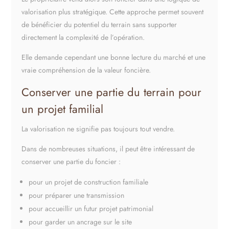
valorisation plus stratégique. Cette approche permet souvent
de bénéficier du potentiel du terrain sans supporter
directement la complexité de l’opération.
Elle demande cependant une bonne lecture du marché et une
vraie compréhension de la valeur foncière.
Conserver une partie du terrain pour
un projet familial
La valorisation ne signifie pas toujours tout vendre.
Dans de nombreuses situations, il peut être intéressant de
conserver une partie du foncier :
pour un projet de construction familiale
pour préparer une transmission
pour accueillir un futur projet patrimonial
pour garder un ancrage sur le site