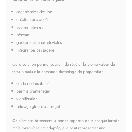
véritable projet d’aménagement :
organisation des lots
création des accès
voiries internes
réseaux
gestion des eaux pluviales
intégration paysagère
Cette solution permet souvent de révéler la pleine valeur du
terrain mais elle demande davantage de préparation :
étude de faisabilité
permis d’aménager
viabilisation
pilotage global du projet
Ce n’est pas forcément la bonne réponse pour chaque terrain
mais lorsqu’elle est adaptée, elle peut représenter une