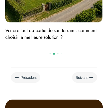
Vendre tout ou partie de son terrain : comment
choisir la meilleure solution ?
#
$
Précédent
Suivant