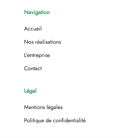
Navigation
Accueil
Nos réalisations
L'entreprise
Contact
Légal
Mentions légales
Politique de confidentialité