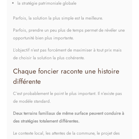
la stratégie patrimoniale globale
Parfois, la solution la plus simple est la meilleure.
Parfois, prendre un peu plus de temps permet de révéler une
opportunité bien plus importante.
L’objectif n’est pas forcément de maximiser à tout prix mais
de choisir la solution la plus cohérente.
Chaque foncier raconte une histoire
différente
C’est probablement le point le plus important. Il n’existe pas
de modèle standard.
Deux terrains familiaux de même surface peuvent conduire à
des stratégies totalement différentes.
Le contexte local, les attentes de la commune, le projet des