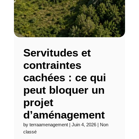
Servitudes et
contraintes
cachées : ce qui
peut bloquer un
projet
d’aménagement
by
terraamenagement
|
Juin 4, 2026
|
Non
classé