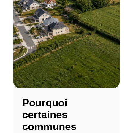
Pourquoi
certaines
communes