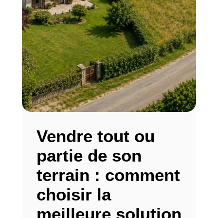
Vendre tout ou
partie de son
terrain : comment
choisir la
meilleure solution