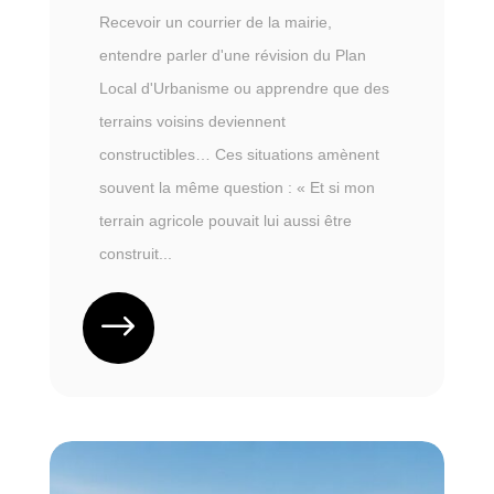
Recevoir un courrier de la mairie,
entendre parler d'une révision du Plan
Local d'Urbanisme ou apprendre que des
terrains voisins deviennent
constructibles… Ces situations amènent
souvent la même question : « Et si mon
terrain agricole pouvait lui aussi être
construit...