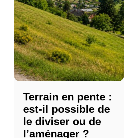
Terrain en pente :
est-il possible de
le diviser ou de
l’aménager ?