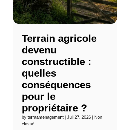
Terrain agricole
devenu
constructible :
quelles
conséquences
pour le
propriétaire ?
by
terraamenagement
|
Juil 27, 2026
|
Non
classé