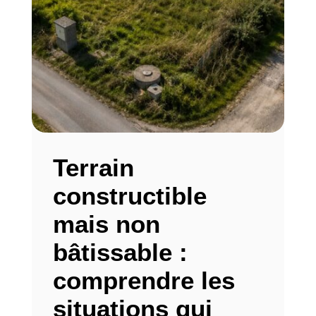
Terrain
constructible
mais non
bâtissable :
comprendre les
situations qui