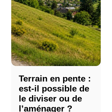
Terrain en pente :
est-il possible de
le diviser ou de
l’aménager ?