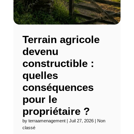
Terrain agricole
devenu
constructible :
quelles
conséquences
pour le
propriétaire ?
by
terraamenagement
|
Juil 27, 2026
|
Non
classé