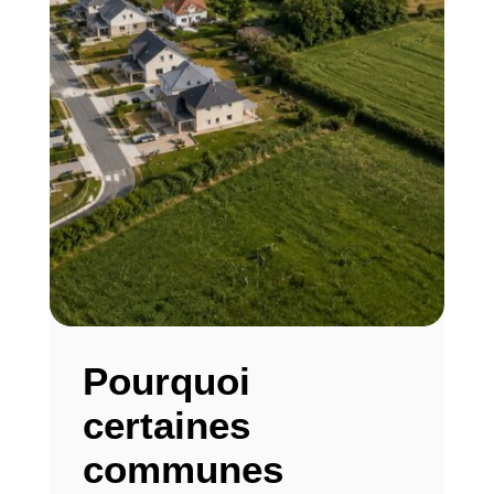
Pourquoi
certaines
communes