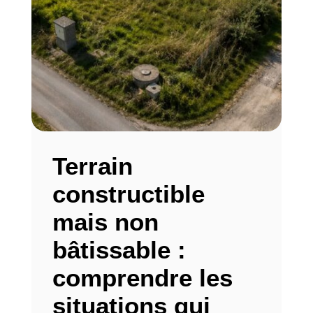
Terrain
constructible
mais non
bâtissable :
comprendre les
situations qui