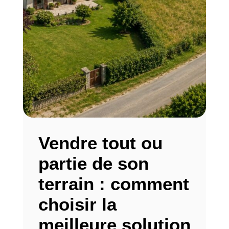
Vendre tout ou
partie de son
terrain : comment
choisir la
meilleure solution