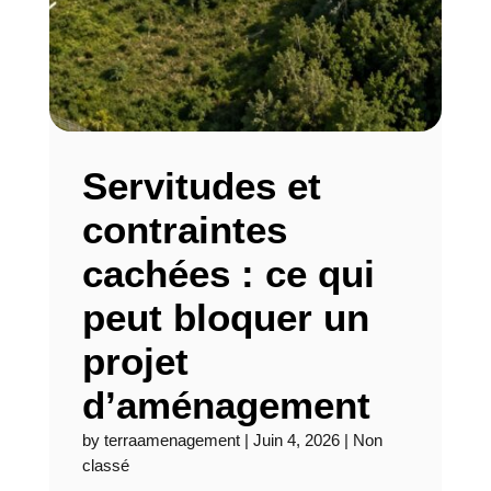
Servitudes et
contraintes
cachées : ce qui
peut bloquer un
projet
d’aménagement
by
terraamenagement
|
Juin 4, 2026
|
Non
classé