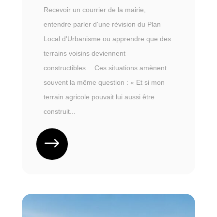
Recevoir un courrier de la mairie,
entendre parler d'une révision du Plan
Local d'Urbanisme ou apprendre que des
terrains voisins deviennent
constructibles… Ces situations amènent
souvent la même question : « Et si mon
terrain agricole pouvait lui aussi être
construit...