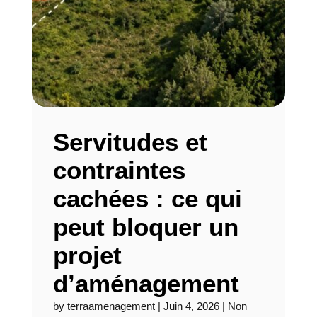
Servitudes et
contraintes
cachées : ce qui
peut bloquer un
projet
d’aménagement
by
terraamenagement
|
Juin 4, 2026
|
Non