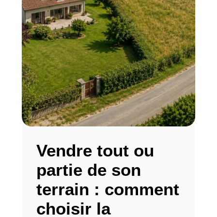
Vendre tout ou
partie de son
terrain : comment
choisir la