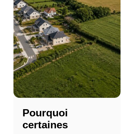
Pourquoi
certaines