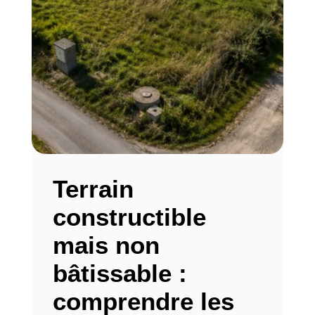
Terrain
constructible
mais non
bâtissable :
comprendre les