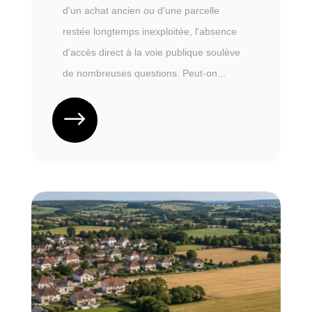
d'un achat ancien ou d'une parcelle
restée longtemps inexploitée, l'absence
d'accès direct à la voie publique soulève
de nombreuses questions. Peut-on...