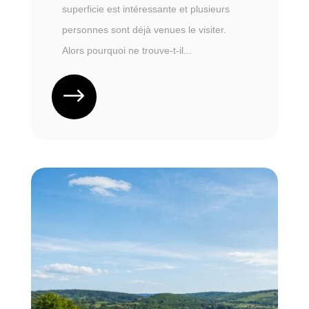
superficie est intéressante et plusieurs
personnes sont déjà venues le visiter.
Alors pourquoi ne trouve-t-il...