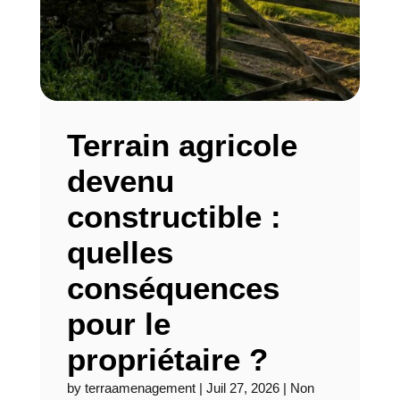
Terrain agricole
devenu
constructible :
quelles
conséquences
pour le
propriétaire ?
by
terraamenagement
|
Juil 27, 2026
|
Non