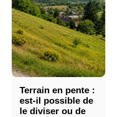
Terrain en pente :
est-il possible de
le diviser ou de