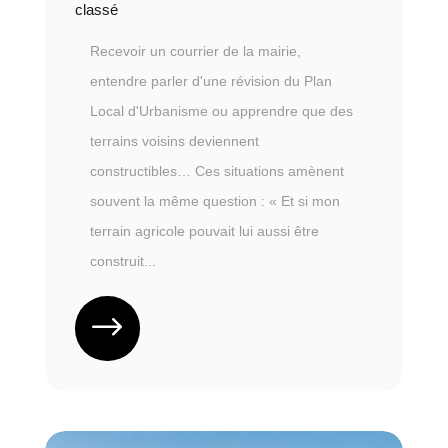
classé
Recevoir un courrier de la mairie,
entendre parler d'une révision du Plan
Local d'Urbanisme ou apprendre que des
terrains voisins deviennent
constructibles… Ces situations amènent
souvent la même question : « Et si mon
terrain agricole pouvait lui aussi être
construit...