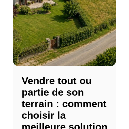
Vendre tout ou
partie de son
terrain : comment
choisir la
meilleure solution