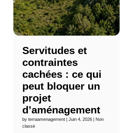
Servitudes et
contraintes
cachées : ce qui
peut bloquer un
projet
d’aménagement
by
terraamenagement
|
Juin 4, 2026
|
Non
classé