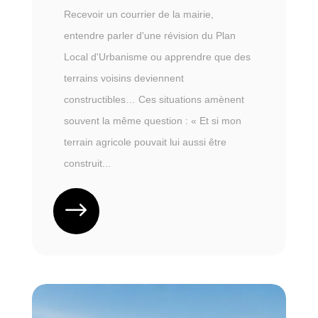
Recevoir un courrier de la mairie,
entendre parler d'une révision du Plan
Local d'Urbanisme ou apprendre que des
terrains voisins deviennent
constructibles… Ces situations amènent
souvent la même question : « Et si mon
terrain agricole pouvait lui aussi être
construit...