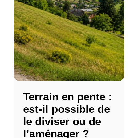
Terrain en pente :
est-il possible de
le diviser ou de
l’aménager ?