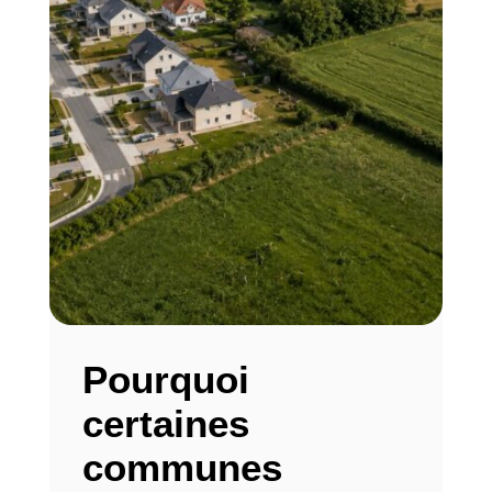
Pourquoi
certaines
communes