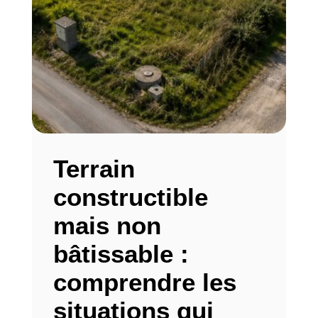
Terrain
constructible
mais non
bâtissable :
comprendre les
situations qui