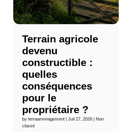
Terrain agricole
devenu
constructible :
quelles
conséquences
pour le
propriétaire ?
by
terraamenagement
|
Juil 27, 2026
|
Non
classé