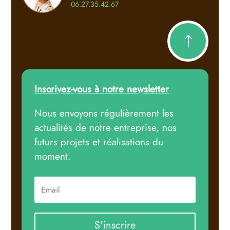
06.27.35.42.67
!
Inscrivez-vous à notre newsletter
Nous envoyons régulièrement les
actualités de notre entreprise, nos
futurs projets et réalisations du
moment.
S'inscrire