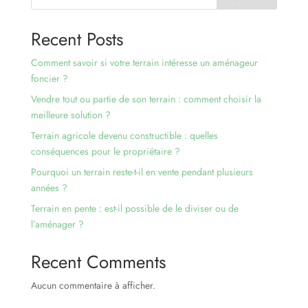
Espace client
Recent Posts
Comment savoir si votre terrain intéresse un aménageur
foncier ?
Vendre tout ou partie de son terrain : comment choisir la
meilleure solution ?
Terrain agricole devenu constructible : quelles
conséquences pour le propriétaire ?
Pourquoi un terrain reste-t-il en vente pendant plusieurs
années ?
Terrain en pente : est-il possible de le diviser ou de
l’aménager ?
Recent Comments
Aucun commentaire à afficher.