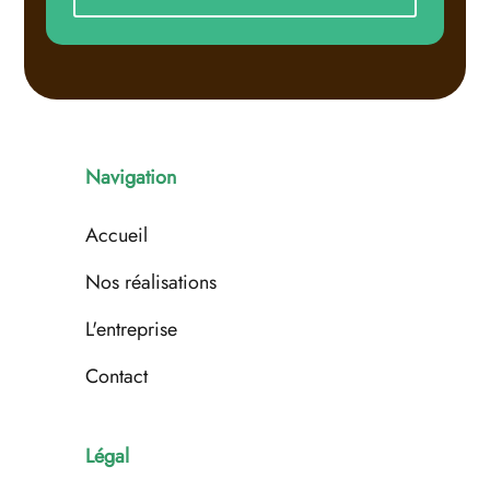
Navigation
Accueil
Nos réalisations
L'entreprise
Contact
Légal