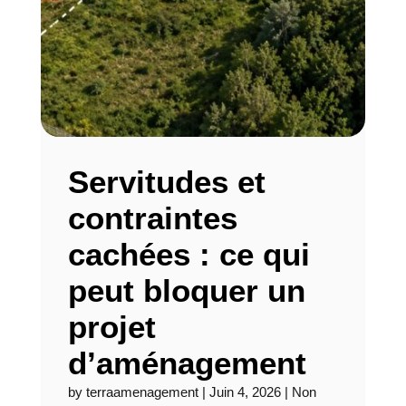
Servitudes et
contraintes
cachées : ce qui
peut bloquer un
projet
d’aménagement
by
terraamenagement
|
Juin 4, 2026
|
Non