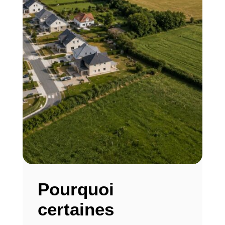
Pourquoi
certaines