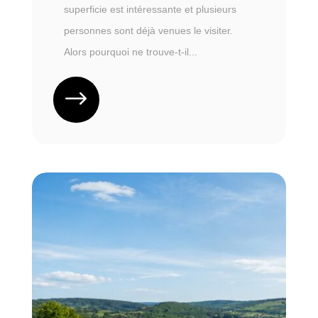
superficie est intéressante et plusieurs
personnes sont déjà venues le visiter.
Alors pourquoi ne trouve-t-il...