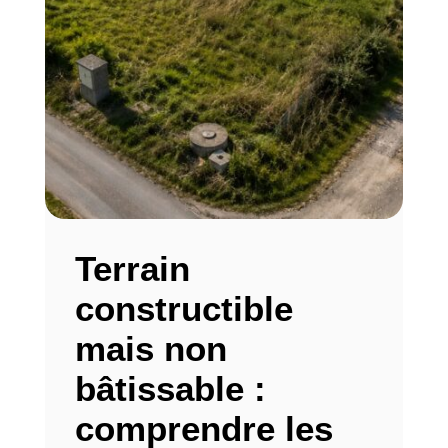
Terrain
constructible
mais non
bâtissable :
comprendre les