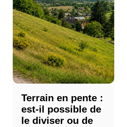
Terrain en pente :
est-il possible de
le diviser ou de