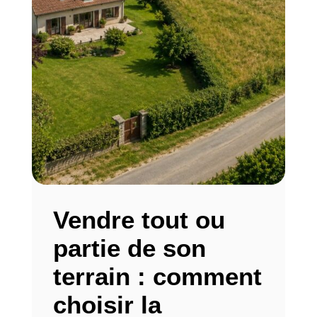
Vendre tout ou
partie de son
terrain : comment
choisir la