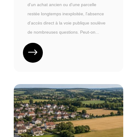
d'un achat ancien ou d'une parcelle
restée longtemps inexploitée, l'absence
d'accès direct à la voie publique soulève
de nombreuses questions. Peut-on...