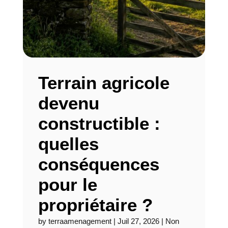
Terrain agricole
devenu
constructible :
quelles
conséquences
pour le
propriétaire ?
by
terraamenagement
|
Juil 27, 2026
|
Non