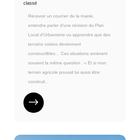
classé
Recevoir un courrier de la mairie,
entendre parler d'une révision du Plan
Local d'Urbanisme ou apprendre que des
terrains voisins deviennent
constructibles… Ces situations amènent
souvent la même question : « Et si mon
terrain agricole pouvait lui aussi être
construit...