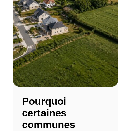
Pourquoi
certaines
communes