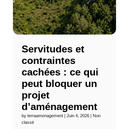
Servitudes et
contraintes
cachées : ce qui
peut bloquer un
projet
d’aménagement
by
terraamenagement
|
Juin 4, 2026
|
Non
classé