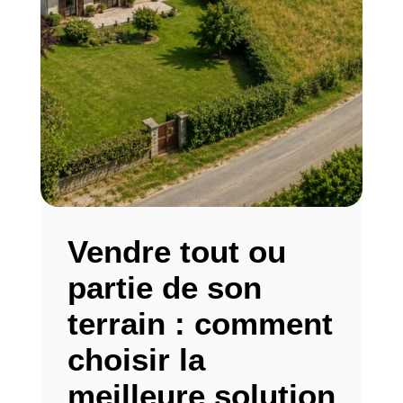
Vendre tout ou
partie de son
terrain : comment
choisir la
meilleure solution