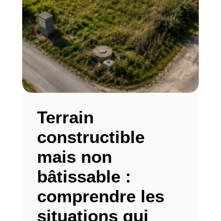
Terrain
constructible
mais non
bâtissable :
comprendre les
situations qui