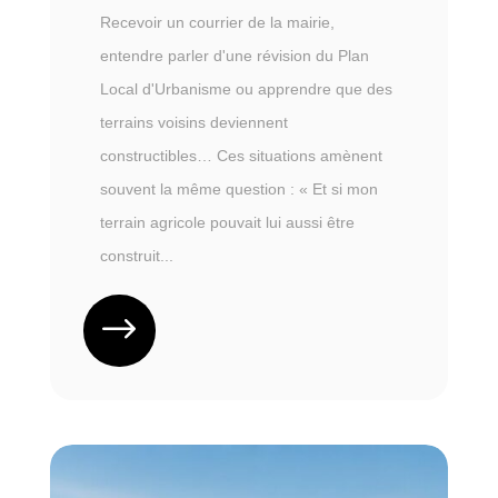
Recevoir un courrier de la mairie,
entendre parler d'une révision du Plan
Local d'Urbanisme ou apprendre que des
terrains voisins deviennent
constructibles… Ces situations amènent
souvent la même question : « Et si mon
terrain agricole pouvait lui aussi être
construit...