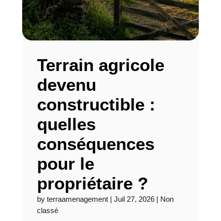
Terrain agricole
devenu
constructible :
quelles
conséquences
pour le
propriétaire ?
by
terraamenagement
|
Juil 27, 2026
|
Non
classé