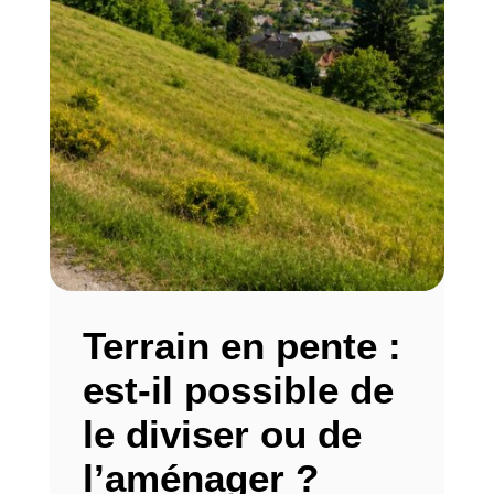
Terrain en pente :
est-il possible de
le diviser ou de
l’aménager ?